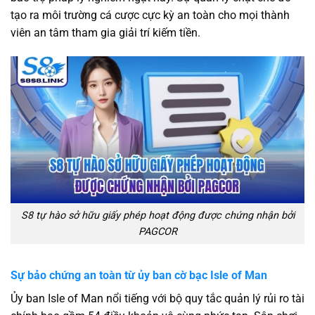
tạo ra môi trường cá cược cực kỳ an toàn cho mọi thành
viên an tâm tham gia giải trí kiếm tiền.
S8 tự hào sở hữu giấy phép hoạt động được chứng nhận bởi
PAGCOR
Sự bảo chứng an toàn từ ủy ban cờ bạc Isle of Man
Ủy ban Isle of Man nổi tiếng với bộ quy tắc quản lý rủi ro tài