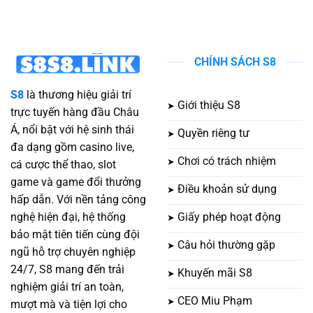
CHÍNH SÁCH S8
S8
là thương hiệu giải trí
Giới thiệu S8
trực tuyến hàng đầu Châu
Á, nổi bật với hệ sinh thái
Quyền riêng tư
đa dạng gồm casino live,
Chơi có trách nhiệm
cá cược thể thao, slot
game và game đổi thưởng
Điều khoản sử dụng
hấp dẫn. Với nền tảng công
nghệ hiện đại, hệ thống
Giấy phép hoạt động
bảo mật tiên tiến cùng đội
Câu hỏi thường gặp
ngũ hỗ trợ chuyên nghiệp
24/7, S8 mang đến trải
Khuyến mãi S8
nghiệm giải trí an toàn,
CEO Miu Phạm
mượt mà và tiện lợi cho