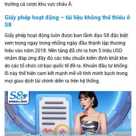
trường cá cược khu vực châu Á.
Giấy phép hoạt động – tài liệu không thể thiếu ở
S8
Giấy phép hoạt động luôn được ban lãnh đạo S8 đặc biệt
xem trọng ngay trong những ngày đầu thành lập thương
hiệu vào năm 2018. Nền tảng đã chi ra hơn 5 triệu USD
nhằm đáp ứng đầy đủ các tiêu chuẩn kiểm định khắt khe
do các tổ chức cờ bạc quốc tế đề ra. Khoản đầu tư khổng
lồ này thể hiện cam kết mạnh mẽ về tính minh bạch trong
mọi giao dịch tài chính diễn ra trên hệ thống.