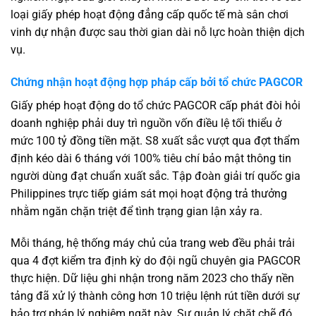
loại giấy phép hoạt động đẳng cấp quốc tế mà sân chơi
vinh dự nhận được sau thời gian dài nỗ lực hoàn thiện dịch
vụ.
Chứng nhận hoạt động hợp pháp cấp bởi tổ chức PAGCOR
Giấy phép hoạt động do tổ chức PAGCOR cấp phát đòi hỏi
doanh nghiệp phải duy trì nguồn vốn điều lệ tối thiểu ở
mức 100 tỷ đồng tiền mặt. S8 xuất sắc vượt qua đợt thẩm
định kéo dài 6 tháng với 100% tiêu chí bảo mật thông tin
người dùng đạt chuẩn xuất sắc. Tập đoàn giải trí quốc gia
Philippines trực tiếp giám sát mọi hoạt động trả thưởng
nhằm ngăn chặn triệt để tình trạng gian lận xảy ra.
Mỗi tháng, hệ thống máy chủ của trang web đều phải trải
qua 4 đợt kiểm tra định kỳ do đội ngũ chuyên gia PAGCOR
thực hiện. Dữ liệu ghi nhận trong năm 2023 cho thấy nền
tảng đã xử lý thành công hơn 10 triệu lệnh rút tiền dưới sự
bảo trợ pháp lý nghiêm ngặt này. Sự quản lý chặt chẽ đó