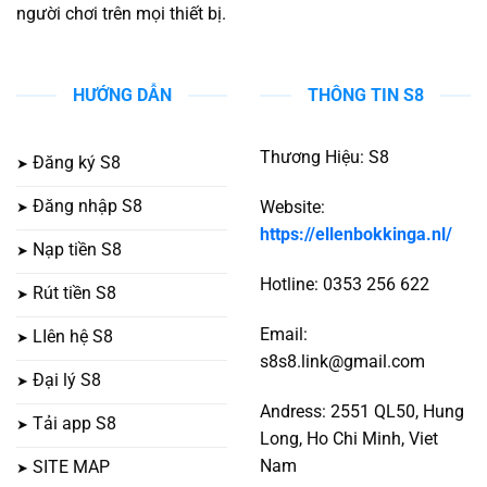
người chơi trên mọi thiết bị.
HƯỚNG DẪN
THÔNG TIN S8
Thương Hiệu: S8
Đăng ký S8
Đăng nhập S8
Website:
https://ellenbokkinga.nl/
Nạp tiền S8
Hotline: 0353 256 622
Rút tiền S8
Email:
LIên hệ S8
s8s8.link@gmail.com
Đại lý S8
Andress: 2551 QL50, Hung
Tải app S8
Long, Ho Chi Minh, Viet
Nam
SITE MAP