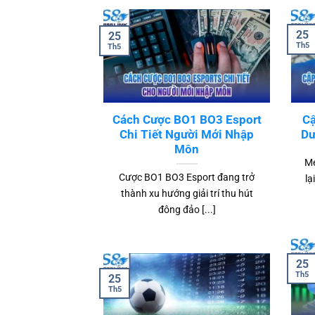
25
25
Th5
Th5
Cách Cược BO1 BO3 Esport
Cậ
Chi Tiết Người Mới Nhập
Dư
Môn
Mẹ
Cược BO1 BO3 Esport đang trở
lạ
thành xu hướng giải trí thu hút
đông đảo [...]
25
Th5
25
Th5