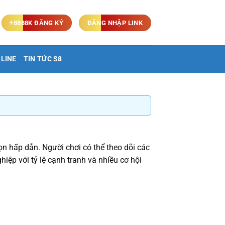
+8888K ĐĂNG KÝ
ĐĂNG NHẬP LINK
NLINE
TIN TỨC S8
n hấp dẫn. Người chơi có thể theo dõi các
ệp với tỷ lệ cạnh tranh và nhiều cơ hội