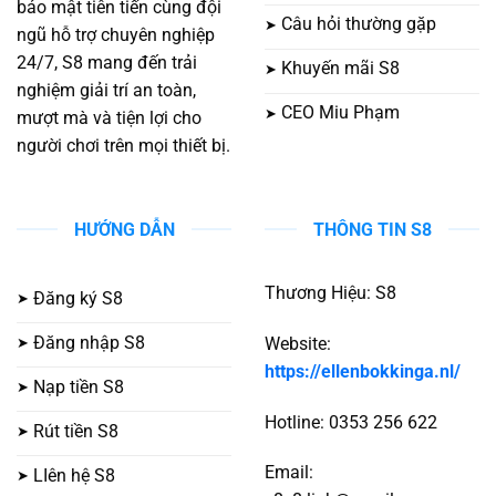
bảo mật tiên tiến cùng đội
Câu hỏi thường gặp
ngũ hỗ trợ chuyên nghiệp
24/7, S8 mang đến trải
Khuyến mãi S8
nghiệm giải trí an toàn,
CEO Miu Phạm
mượt mà và tiện lợi cho
người chơi trên mọi thiết bị.
HƯỚNG DẪN
THÔNG TIN S8
Thương Hiệu: S8
Đăng ký S8
Đăng nhập S8
Website:
https://ellenbokkinga.nl/
Nạp tiền S8
Hotline: 0353 256 622
Rút tiền S8
Email:
LIên hệ S8