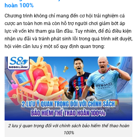
hoàn 100%
Chương trình không chỉ mang đến cơ hội trải nghiệm cá
cược an toàn hơn mà còn hỗ trợ người chơi giảm bớt áp
lực về vốn khi tham gia lần đầu. Tuy nhiên, để đủ điều kiện
nhận ưu đãi và tránh phát sinh lỗi trong quá trình xét duyệt,
hội viên cần lưu ý một số quy định quan trọng:
2 lưu ý quan trọng đối với chính sách bảo hiểm thể thao hoàn
100%