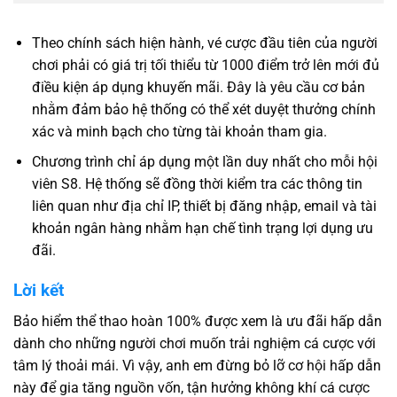
Theo chính sách hiện hành, vé cược đầu tiên của người
chơi phải có giá trị tối thiểu từ 1000 điểm trở lên mới đủ
điều kiện áp dụng khuyến mãi. Đây là yêu cầu cơ bản
nhằm đảm bảo hệ thống có thể xét duyệt thưởng chính
xác và minh bạch cho từng tài khoản tham gia.
Chương trình chỉ áp dụng một lần duy nhất cho mỗi hội
viên S8. Hệ thống sẽ đồng thời kiểm tra các thông tin
liên quan như địa chỉ IP, thiết bị đăng nhập, email và tài
khoản ngân hàng nhằm hạn chế tình trạng lợi dụng ưu
đãi.
Lời kết
Bảo hiểm thể thao hoàn 100% được xem là ưu đãi hấp dẫn
dành cho những người chơi muốn trải nghiệm cá cược với
tâm lý thoải mái. Vì vậy, anh em đừng bỏ lỡ cơ hội hấp dẫn
này để gia tăng nguồn vốn, tận hưởng không khí cá cược