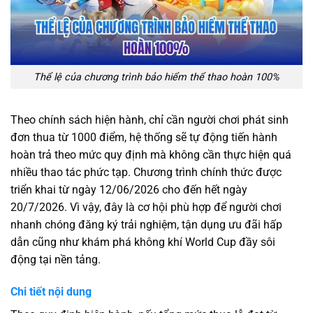
Thể lệ của chương trình bảo hiểm thể thao hoàn 100%
Theo chính sách hiện hành, chỉ cần người chơi phát sinh
đơn thua từ 1000 điểm, hệ thống sẽ tự động tiến hành
hoàn trả theo mức quy định mà không cần thực hiện quá
nhiều thao tác phức tạp. Chương trình chính thức được
triển khai từ ngày 12/06/2026 cho đến hết ngày
20/7/2026. Vì vậy, đây là cơ hội phù hợp để người chơi
nhanh chóng đăng ký trải nghiệm, tận dụng ưu đãi hấp
dẫn cũng như khám phá không khí World Cup đầy sôi
động tại nền tảng.
Chi tiết nội dung