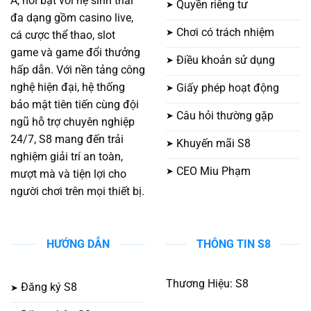
Á, nổi bật với hệ sinh thái
Quyền riêng tư
đa dạng gồm casino live,
Chơi có trách nhiệm
cá cược thể thao, slot
game và game đổi thưởng
Điều khoản sử dụng
hấp dẫn. Với nền tảng công
nghệ hiện đại, hệ thống
Giấy phép hoạt động
bảo mật tiên tiến cùng đội
Câu hỏi thường gặp
ngũ hỗ trợ chuyên nghiệp
24/7, S8 mang đến trải
Khuyến mãi S8
nghiệm giải trí an toàn,
CEO Miu Phạm
mượt mà và tiện lợi cho
người chơi trên mọi thiết bị.
HƯỚNG DẪN
THÔNG TIN S8
Thương Hiệu: S8
Đăng ký S8