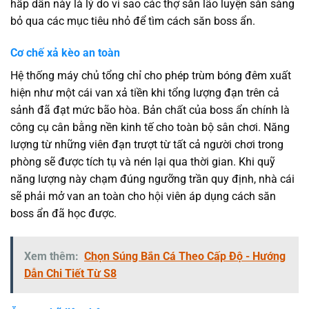
hấp dẫn này là lý do vì sao các thợ săn lão luyện sẵn sàng
bỏ qua các mục tiêu nhỏ để tìm cách săn boss ẩn.
Cơ chế xả kèo an toàn
Hệ thống máy chủ tổng chỉ cho phép trùm bóng đêm xuất
hiện như một cái van xả tiền khi tổng lượng đạn trên cả
sảnh đã đạt mức bão hòa. Bản chất của boss ẩn chính là
công cụ cân bằng nền kinh tế cho toàn bộ sân chơi. Năng
lượng từ những viên đạn trượt từ tất cả người chơi trong
phòng sẽ được tích tụ và nén lại qua thời gian. Khi quỹ
năng lượng này chạm đúng ngưỡng trần quy định, nhà cái
sẽ phải mở van an toàn cho hội viên áp dụng cách săn
boss ẩn đã học được.
Xem thêm:
Chọn Súng Bắn Cá Theo Cấp Độ - Hướng
Dẫn Chi Tiết Từ S8