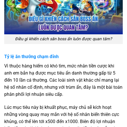
Điều gì khiến cách săn boss ẩn luôn được quan tâm?
Tỷ lệ ăn thưởng chạm đỉnh
Vì thuộc hàng hiếm có khó tìm, mức nhân tiền cược khi
anh em bắn hạ được mục tiêu ẩn danh thường gấp từ 5
đến 10 lần cá thường. Các loài sinh vật khác chỉ mang lại
hệ số nhân cố định, nhưng với trùm ẩn, đây là một bài toán
phân phối lợi nhuận siêu cấp.
Lúc mục tiêu này bị khuất phục, máy chủ sẽ kích hoạt
những vòng quay may mắn với hệ số nhân biến thiên cực
khủng, có thể lên tới x500 đến x1000. Biên độ lợi nhuận