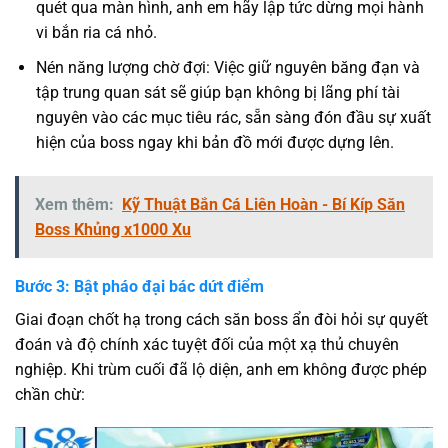
quét qua màn hình, anh em hãy lập tức dừng mọi hành
vi bắn ria cá nhỏ.
Nén năng lượng chờ đợi: Việc giữ nguyên băng đạn và
tập trung quan sát sẽ giúp bạn không bị lãng phí tài
nguyên vào các mục tiêu rác, sẵn sàng đón đầu sự xuất
hiện của boss ngay khi bản đồ mới được dựng lên.
Xem thêm:
Kỹ Thuật Bắn Cá Liên Hoàn - Bí Kíp Săn
Boss Khủng x1000 Xu
Bước 3: Bật pháo đại bác dứt điểm
Giai đoạn chốt hạ trong cách săn boss ẩn đòi hỏi sự quyết
đoán và độ chính xác tuyệt đối của một xạ thủ chuyên
nghiệp. Khi trùm cuối đã lộ diện, anh em không được phép
chần chừ: